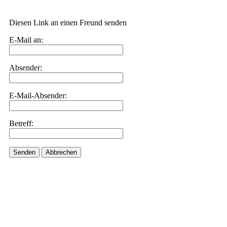
Diesen Link an einen Freund senden
E-Mail an:
Absender:
E-Mail-Absender:
Betreff:
Senden
Abbrechen