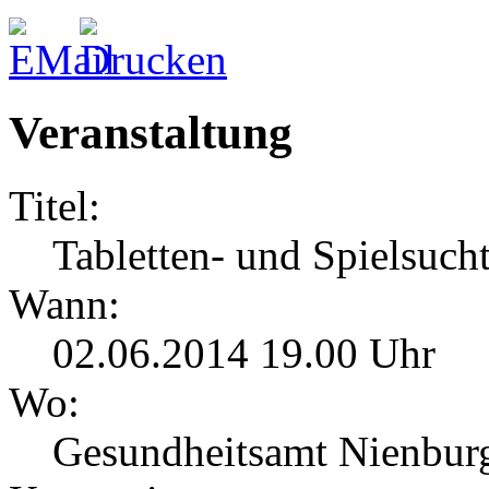
Veranstaltung
Titel:
Tabletten- und Spielsuch
Wann:
02.06.2014 19.00 Uhr
Wo:
Gesundheitsamt Nienburg