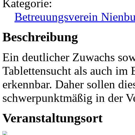
Kategorie:
Betreuungsverein Nienbu
Beschreibung
Ein deutlicher Zuwachs sow
Tablettensucht als auch im B
erkennbar. Daher sollen die
schwerpunktmäßig in der Ve
Veranstaltungsort