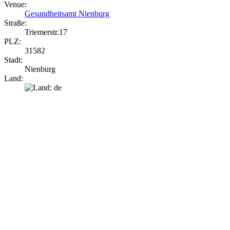
Venue:
Gesundheitsamt Nienburg
Straße:
Triemerstr.17
PLZ:
31582
Stadt:
Nienburg
Land: