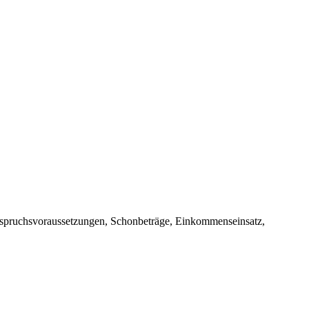
nspruchsvoraussetzungen, Schonbeträge, Einkommenseinsatz,