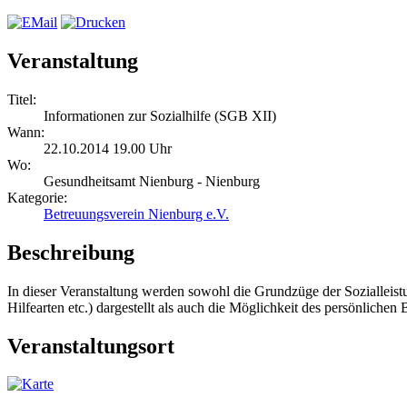
Veranstaltung
Titel:
Informationen zur Sozialhilfe (SGB XII)
Wann:
22.10.2014 19.00 Uhr
Wo:
Gesundheitsamt Nienburg - Nienburg
Kategorie:
Betreuungsverein Nienburg e.V.
Beschreibung
In dieser Veranstaltung werden sowohl die Grundzüge der Soziallei
Hilfearten etc.) dargestellt als auch die Möglichkeit des persönlichen 
Veranstaltungsort